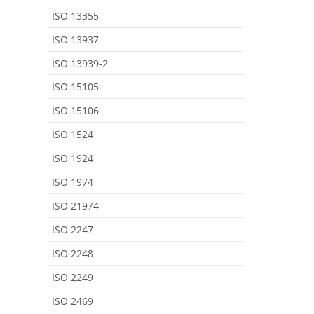
ISO 13355
ISO 13937
ISO 13939-2
ISO 15105
ISO 15106
ISO 1524
ISO 1924
ISO 1974
ISO 21974
ISO 2247
ISO 2248
ISO 2249
ISO 2469