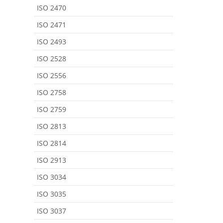
ISO 2470
ISO 2471
ISO 2493
ISO 2528
ISO 2556
ISO 2758
ISO 2759
ISO 2813
ISO 2814
ISO 2913
ISO 3034
ISO 3035
ISO 3037