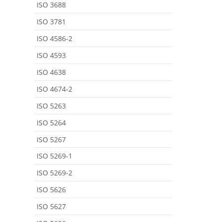
ISO 3688
ISO 3781
ISO 4586-2
ISO 4593
ISO 4638
ISO 4674-2
ISO 5263
ISO 5264
ISO 5267
ISO 5269-1
ISO 5269-2
ISO 5626
ISO 5627