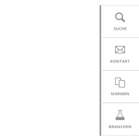
SUCHE
KONTAKT
NORMEN
BRANCHEN