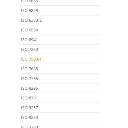
ISO 5636
ISO 5893
ISO 6383-2
ISO 6504
ISO 6941
ISO 7263
ISO 7500-1
ISO 7668
ISO 7765
ISO 8295
ISO 8791
ISO 9237
ISO 9283
ISO 9290