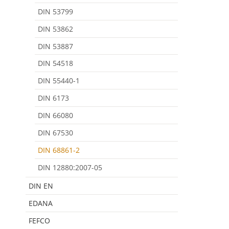
DIN 53799
DIN 53862
DIN 53887
DIN 54518
DIN 55440-1
DIN 6173
DIN 66080
DIN 67530
DIN 68861-2
DIN 12880:2007-05
DIN EN
EDANA
FEFCO