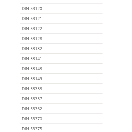
DIN 53120
DIN 53121
DIN 53122
DIN 53128
DIN 53132
DIN 53141
DIN 53143
DIN 53149
DIN 53353
DIN 53357
DIN 53362
DIN 53370
DIN 53375