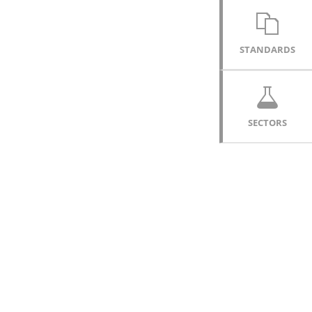
STANDARDS
SECTORS