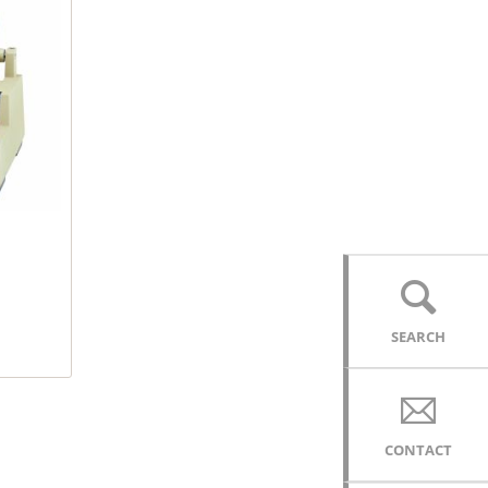
SEARCH
CONTACT