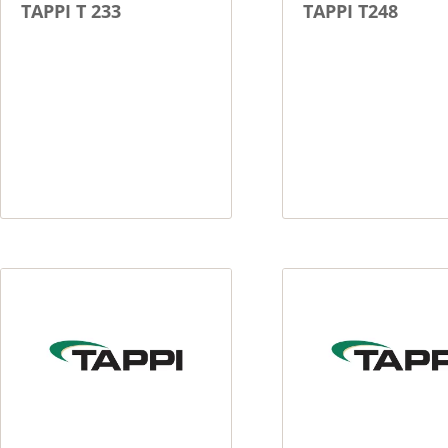
TAPPI T 233
TAPPI T248