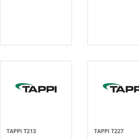
TAPPI T213
TAPPI T227