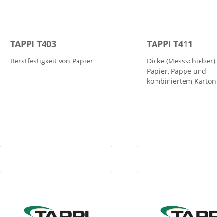
TAPPI T403
TAPPI T411
Berstfestigkeit von Papier
Dicke (Messschieber)
Papier, Pappe und
kombiniertem Karton