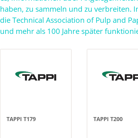
haben, zu sammeln und zu verbreiten. I
die Technical Association of Pulp and Pa
und mehr als 100 Jahre später funktionier
TAPPI T179
TAPPI T200