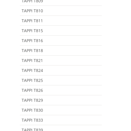
TAPPI T809
TAPPI T810
TAPPI T811
TAPPI T815
TAPPI T816
TAPPI T818
TAPPI T821
TAPPI T824
TAPPI T825
TAPPI T826
TAPPI T829
TAPPI T830
TAPPI T833
TAPPI T839