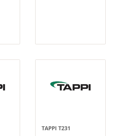
TAPPI T231