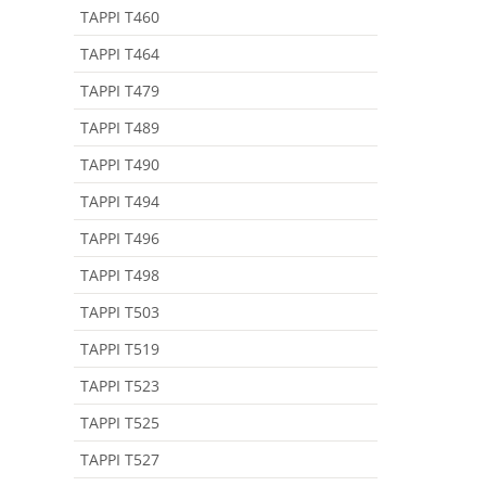
TAPPI T460
TAPPI T464
TAPPI T479
TAPPI T489
TAPPI T490
TAPPI T494
TAPPI T496
TAPPI T498
TAPPI T503
TAPPI T519
TAPPI T523
TAPPI T525
TAPPI T527