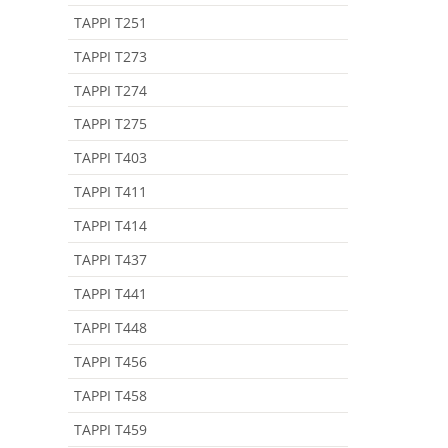
TAPPI T251
TAPPI T273
TAPPI T274
TAPPI T275
TAPPI T403
TAPPI T411
TAPPI T414
TAPPI T437
TAPPI T441
TAPPI T448
TAPPI T456
TAPPI T458
TAPPI T459