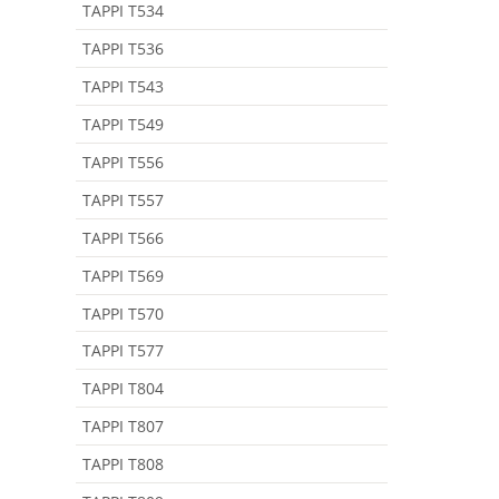
TAPPI T534
TAPPI T536
TAPPI T543
TAPPI T549
TAPPI T556
TAPPI T557
TAPPI T566
TAPPI T569
TAPPI T570
TAPPI T577
TAPPI T804
TAPPI T807
TAPPI T808