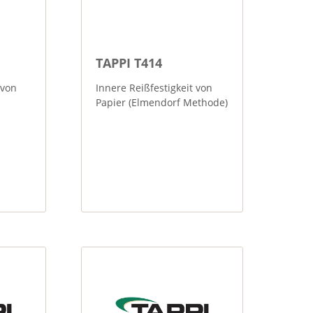
TAPPI T414
 von
Innere Reißfestigkeit von
Papier (Elmendorf Methode)