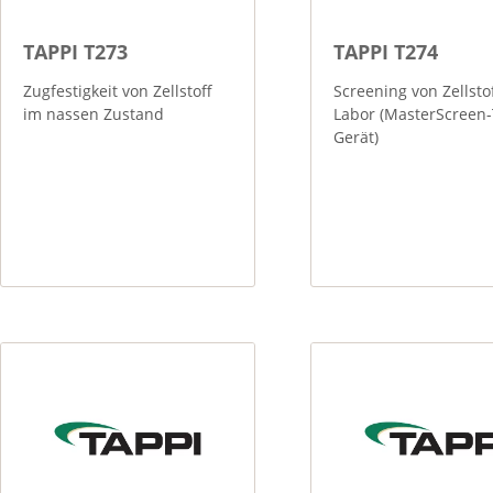
TAPPI T273
TAPPI T274
Zugfestigkeit von Zellstoff
Screening von Zellsto
im nassen Zustand
Labor (MasterScreen
Gerät)