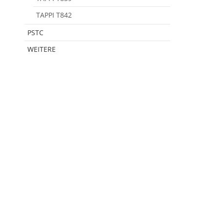
TAPPI T842
PSTC
WEITERE