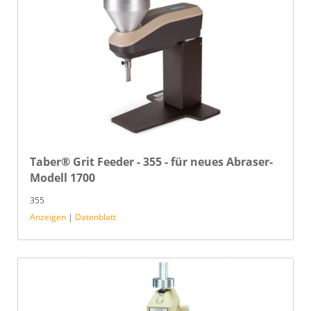
Taber® Grit Feeder - 355 - für neues Abraser-
Modell 1700
355
Anzeigen
|
Datenblatt