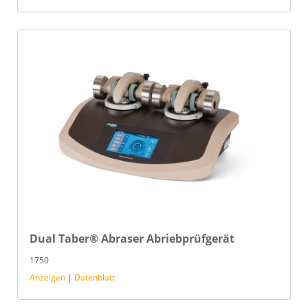
Dual Taber® Abraser Abriebprüfgerät
1750
Anzeigen
|
Datenblatt