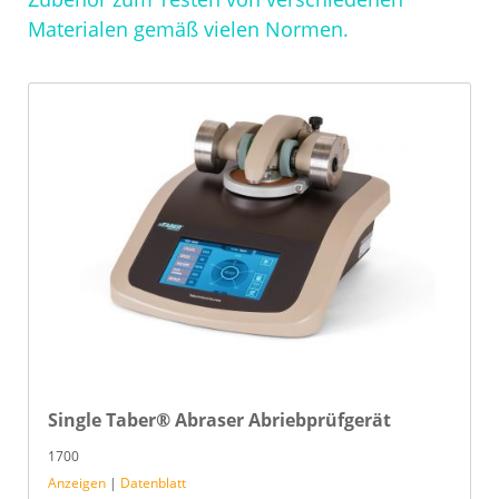
Materialen gemäß vielen Normen.
Single Taber® Abraser Abriebprüfgerät
1700
Anzeigen
|
Datenblatt