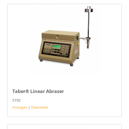
Taber® Linear Abraser
5750
Anzeigen
|
Datenblatt