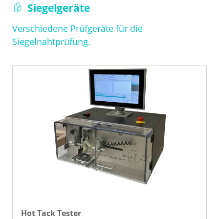
Navigation
Siegelgeräte
überspringen
Verschiedene Prüfgeräte für die
Siegelnahtprüfung.
Hot Tack Tester