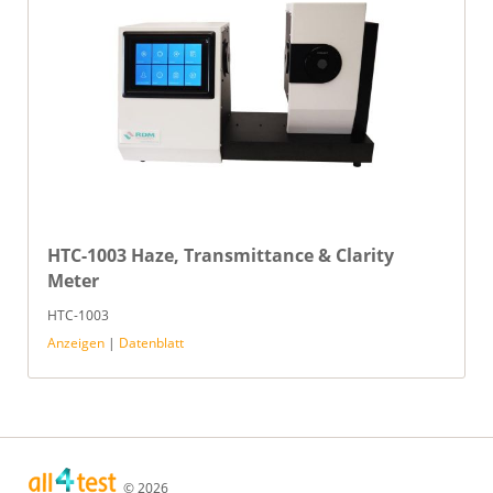
HTC-1003 Haze, Transmittance & Clarity
Meter
HTC-1003
Anzeigen
|
Datenblatt
© 2026