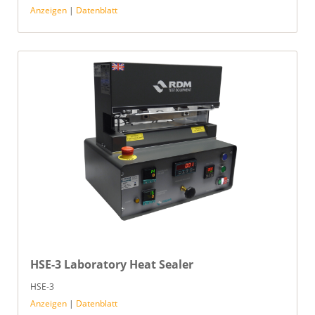
Anzeigen
|
Datenblatt
HSE-3 Laboratory Heat Sealer
HSE-3
Anzeigen
|
Datenblatt