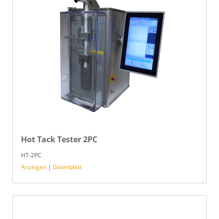
Hot Tack Tester 2PC
HT-2PC
Anzeigen
|
Datenblatt