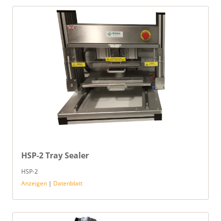
HSP-2 Tray Sealer
HSP-2
Anzeigen
|
Datenblatt