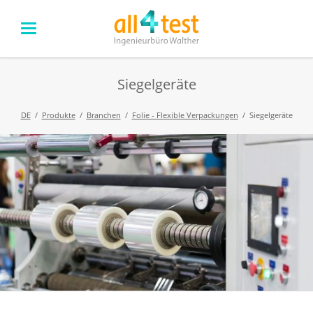
Siegelgeräte
DE
Produkte
Branchen
Folie - Flexible Verpackungen
Siegelgeräte