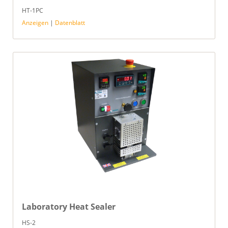
HT-1PC
Anzeigen
|
Datenblatt
Laboratory Heat Sealer
HS-2