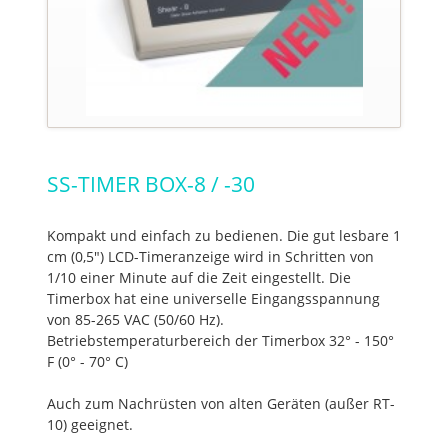
SS-TIMER BOX-8 / -30
Kompakt und einfach zu bedienen. Die gut lesbare 1
cm (0,5") LCD-Timeranzeige wird in Schritten von
1/10 einer Minute auf die Zeit eingestellt. Die
Timerbox hat eine universelle Eingangsspannung
von 85-265 VAC (50/60 Hz).
Betriebstemperaturbereich der Timerbox 32° - 150°
F (0° - 70° C)
Auch zum Nachrüsten von alten Geräten (außer RT-
10) geeignet.