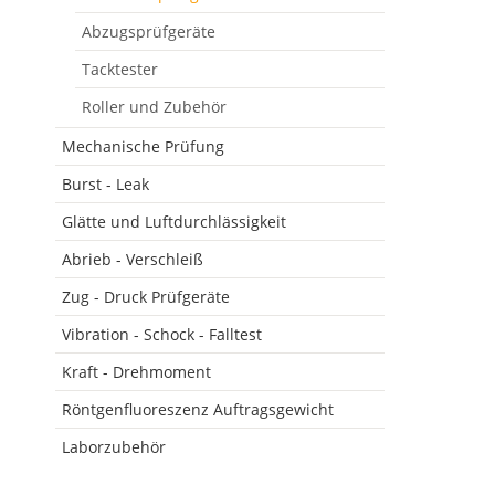
Abzugsprüfgeräte
Tacktester
Roller und Zubehör
Mechanische Prüfung
Burst - Leak
Glätte und Luftdurchlässigkeit
Abrieb - Verschleiß
Zug - Druck Prüfgeräte
Vibration - Schock - Falltest
Kraft - Drehmoment
Röntgenfluoreszenz Auftragsgewicht
Laborzubehör