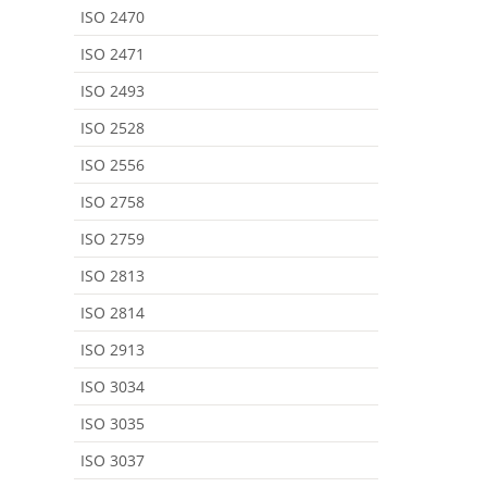
ISO 2470
ISO 2471
ISO 2493
ISO 2528
ISO 2556
ISO 2758
ISO 2759
ISO 2813
ISO 2814
ISO 2913
ISO 3034
ISO 3035
ISO 3037