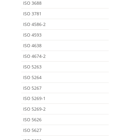
ISO 3688
ISO 3781
ISO 4586-2
ISO 4593
ISO 4638
ISO 4674-2
ISO 5263
ISO 5264
ISO 5267
ISO 5269-1
ISO 5269-2
ISO 5626
ISO 5627