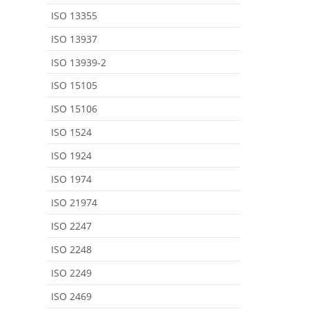
ISO 13355
ISO 13937
ISO 13939-2
ISO 15105
ISO 15106
ISO 1524
ISO 1924
ISO 1974
ISO 21974
ISO 2247
ISO 2248
ISO 2249
ISO 2469