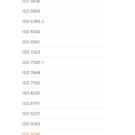
ISO 5636
ISO 5893
ISO 6383-2
ISO 6504
ISO 6941
ISO 7263
ISO 7500-1
ISO 7668
ISO 7765
ISO 8295
ISO 8791
ISO 9237
ISO 9283
ISO 9290