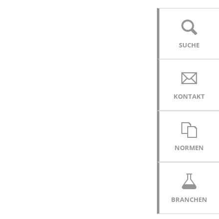
SUCHE
KONTAKT
NORMEN
BRANCHEN