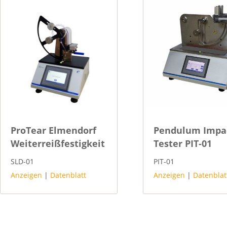
ProTear Elmendorf
Pendulum Impa
Weiterreißfestigkeit
Tester PIT-01
SLD-01
PIT-01
Anzeigen
|
Datenblatt
Anzeigen
|
Datenblat