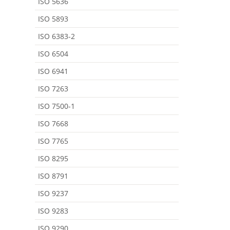
ISO 5636
ISO 5893
ISO 6383-2
ISO 6504
ISO 6941
ISO 7263
ISO 7500-1
ISO 7668
ISO 7765
ISO 8295
ISO 8791
ISO 9237
ISO 9283
ISO 9290