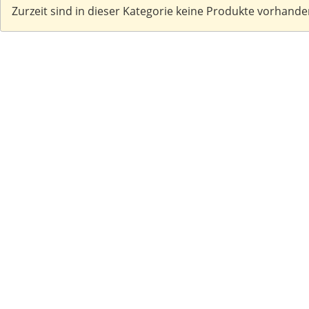
Zurzeit sind in dieser Kategorie keine Produkte vorhande