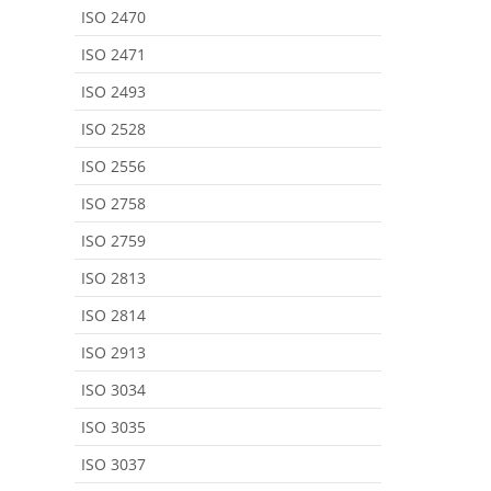
ISO 2470
ISO 2471
ISO 2493
ISO 2528
ISO 2556
ISO 2758
ISO 2759
ISO 2813
ISO 2814
ISO 2913
ISO 3034
ISO 3035
ISO 3037