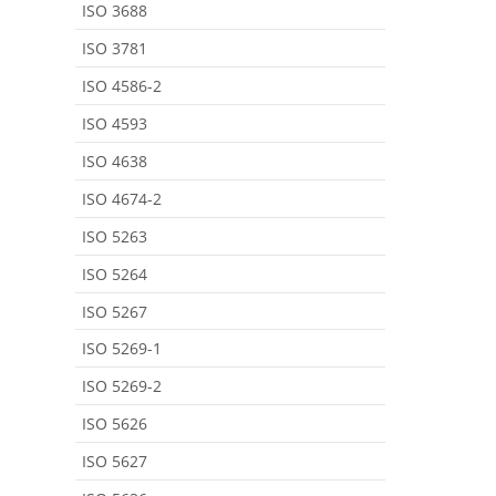
ISO 3688
ISO 3781
ISO 4586-2
ISO 4593
ISO 4638
ISO 4674-2
ISO 5263
ISO 5264
ISO 5267
ISO 5269-1
ISO 5269-2
ISO 5626
ISO 5627