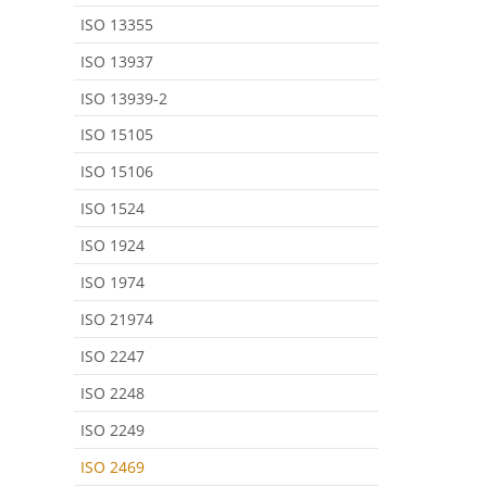
ISO 13355
ISO 13937
ISO 13939-2
ISO 15105
ISO 15106
ISO 1524
ISO 1924
ISO 1974
ISO 21974
ISO 2247
ISO 2248
ISO 2249
ISO 2469