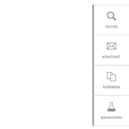
SUCHE
KONTAKT
NORMEN
BRANCHEN