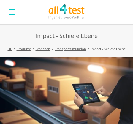
Impact - Schiefe Ebene
DE
Produkte
Branchen
Transportsimulation
Impact - Schiefe Ebene