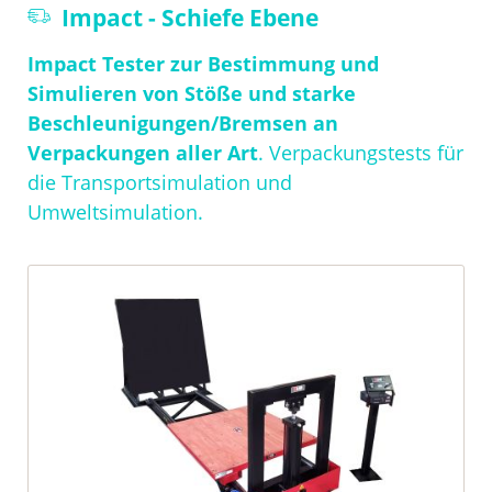
Navigation
Impact - Schiefe Ebene
überspringen
Impact Tester zur Bestimmung und
Simulieren von Stöße und starke
Beschleunigungen/Bremsen an
Verpackungen aller Art
. Verpackungstests für
die Transportsimulation und
Umweltsimulation.