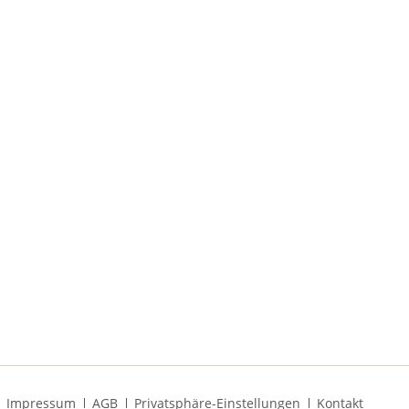
Navigation
Impressum
AGB
Privatsphäre-Einstellungen
Kontakt