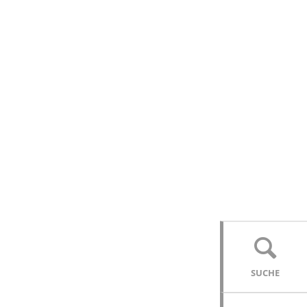
SUCHE