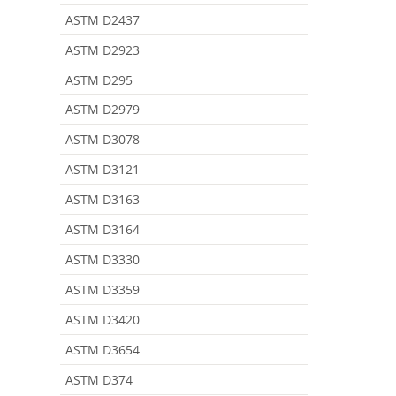
ASTM D2437
ASTM D2923
ASTM D295
ASTM D2979
ASTM D3078
ASTM D3121
ASTM D3163
ASTM D3164
ASTM D3330
ASTM D3359
ASTM D3420
ASTM D3654
ASTM D374