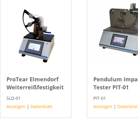
ProTear Elmendorf
Pendulum Impa
Weiterreißfestigkeit
Tester PIT-01
SLD-01
PIT-01
Anzeigen
|
Datenblatt
Anzeigen
|
Datenblat