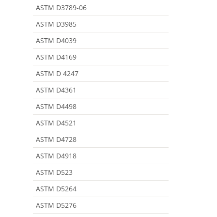
ASTM D3789-06
ASTM D3985
ASTM D4039
ASTM D4169
ASTM D 4247
ASTM D4361
ASTM D4498
ASTM D4521
ASTM D4728
ASTM D4918
ASTM D523
ASTM D5264
ASTM D5276