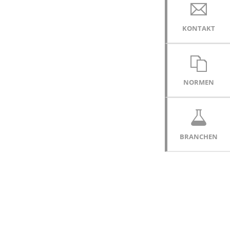
KONTAKT
NORMEN
BRANCHEN