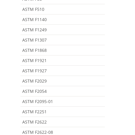
ASTM F510
ASTM F1140
ASTM F1249
ASTM F1307
ASTM F1868
ASTM F1921
ASTM F1927
ASTM F2029
ASTM F2054
ASTM F2095-01
ASTM F2251
ASTM F2622
ASTM F2622-08