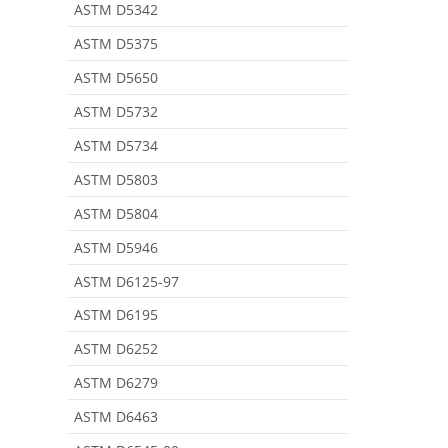
ASTM D5342
ASTM D5375
ASTM D5650
ASTM D5732
ASTM D5734
ASTM D5803
ASTM D5804
ASTM D5946
ASTM D6125-97
ASTM D6195
ASTM D6252
ASTM D6279
ASTM D6463