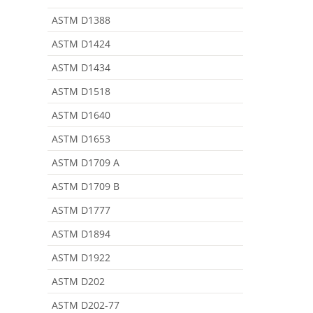
ASTM D1388
ASTM D1424
ASTM D1434
ASTM D1518
ASTM D1640
ASTM D1653
ASTM D1709 A
ASTM D1709 B
ASTM D1777
ASTM D1894
ASTM D1922
ASTM D202
ASTM D202-77