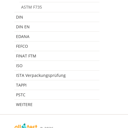
ASTM F735
DIN
DIN EN
EDANA
FEFCO
FINAT FTM
ISO
ISTA Verpackungsprüfung
TAPPI
PSTC
WEITERE