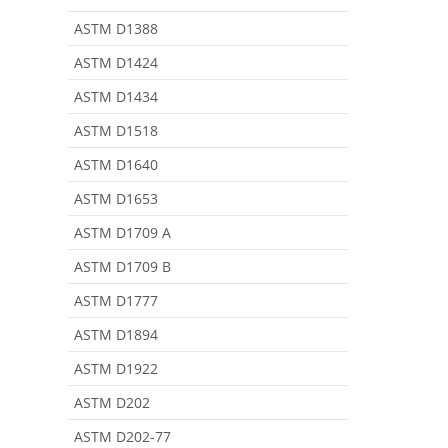
ASTM D1388
ASTM D1424
ASTM D1434
ASTM D1518
ASTM D1640
ASTM D1653
ASTM D1709 A
ASTM D1709 B
ASTM D1777
ASTM D1894
ASTM D1922
ASTM D202
ASTM D202-77