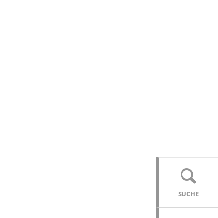
SUCHE