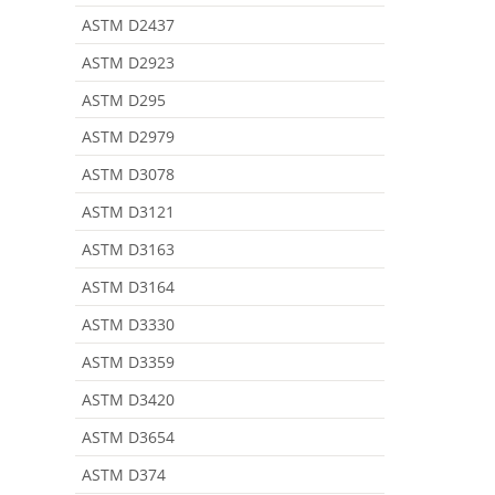
ASTM D2437
ASTM D2923
ASTM D295
ASTM D2979
ASTM D3078
ASTM D3121
ASTM D3163
ASTM D3164
ASTM D3330
ASTM D3359
ASTM D3420
ASTM D3654
ASTM D374