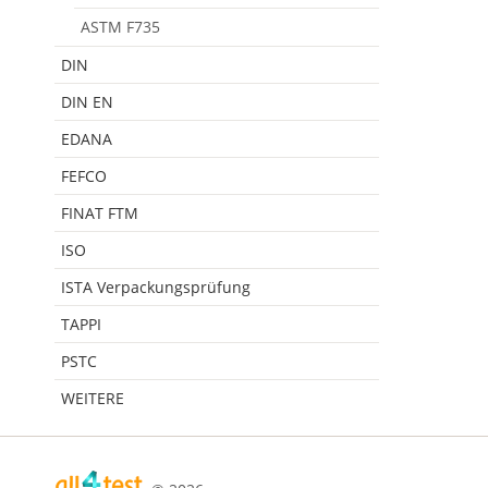
ASTM F735
DIN
DIN EN
EDANA
FEFCO
FINAT FTM
ISO
ISTA Verpackungsprüfung
TAPPI
PSTC
WEITERE