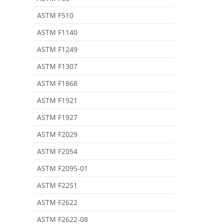
ASTM F510
ASTM F1140
ASTM F1249
ASTM F1307
ASTM F1868
ASTM F1921
ASTM F1927
ASTM F2029
ASTM F2054
ASTM F2095-01
ASTM F2251
ASTM F2622
ASTM F2622-08