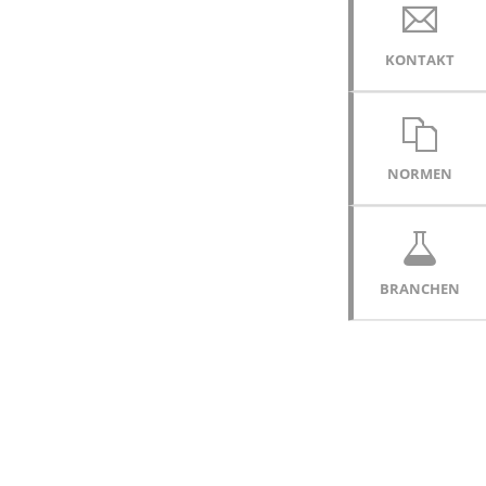
KONTAKT
NORMEN
BRANCHEN