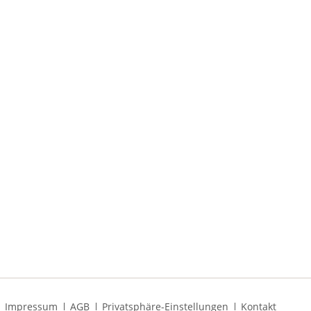
Navigation
Impressum
AGB
Privatsphäre-Einstellungen
Kontakt