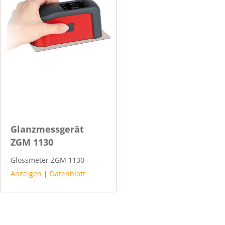
Glanzmessgerät
ZGM 1130
Glossmeter ZGM 1130
Anzeigen
|
Datenblatt