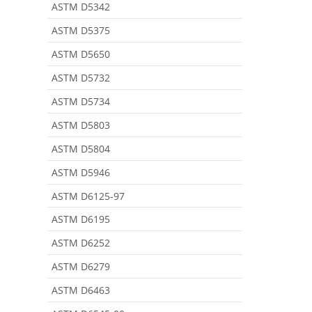
ASTM D5342
ASTM D5375
ASTM D5650
ASTM D5732
ASTM D5734
ASTM D5803
ASTM D5804
ASTM D5946
ASTM D6125-97
ASTM D6195
ASTM D6252
ASTM D6279
ASTM D6463