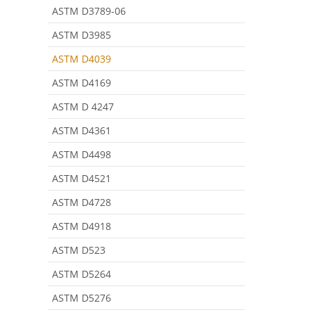
ASTM D3789-06
ASTM D3985
ASTM D4039
ASTM D4169
ASTM D 4247
ASTM D4361
ASTM D4498
ASTM D4521
ASTM D4728
ASTM D4918
ASTM D523
ASTM D5264
ASTM D5276