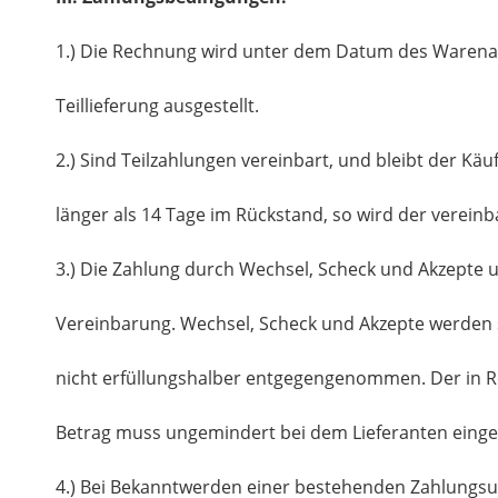
1.) Die Rechnung wird unter dem Datum des Warena
Teillieferung ausgestellt.
2.) Sind Teilzahlungen vereinbart, und bleibt der Käu
länger als 14 Tage im Rückstand, so wird der vereinbar
3.) Die Zahlung durch Wechsel, Scheck und Akzepte u
Vereinbarung. Wechsel, Scheck und Akzepte werden 
nicht erfüllungshalber entgegengenommen. Der in R
Betrag muss ungemindert bei dem Lieferanten eing
4.) Bei Bekanntwerden einer bestehenden Zahlungsu