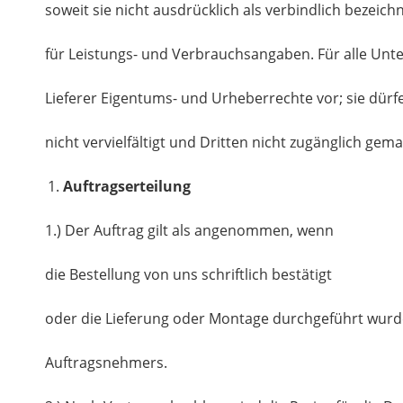
soweit sie nicht ausdrücklich als verbindlich bezeichne
für Leistungs- und Verbrauchsangaben. Für alle Unte
Lieferer Eigentums- und Urheberrechte vor; sie dür
nicht vervielfältigt und Dritten nicht zugänglich gem
Auftragserteilung
1.) Der Auftrag gilt als angenommen, wenn
die Bestellung von uns schriftlich bestätigt
oder die Lieferung oder Montage durchgeführt wurde
Auftragsnehmers.