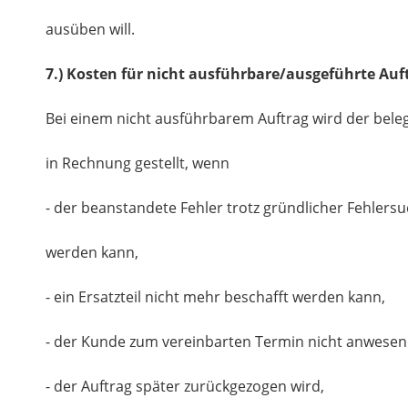
ausüben will.
7.) Kosten für nicht ausführbare/ausgeführte Auf
Bei einem nicht ausführbarem Auftrag wird der bel
in Rechnung gestellt, wenn
- der beanstandete Fehler trotz gründlicher Fehlersuc
werden kann,
- ein Ersatzteil nicht mehr beschafft werden kann,
- der Kunde zum vereinbarten Termin nicht anwesen
- der Auftrag später zurückgezogen wird,