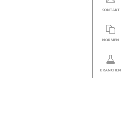
KONTAKT
NORMEN
BRANCHEN