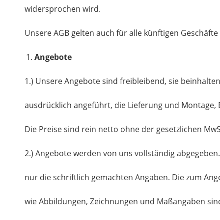
widersprochen wird.
Unsere AGB gelten auch für alle künftigen Geschäfte
Angebote
1.) Unsere Angebote sind freibleibend, sie beinhalten n
ausdrücklich angeführt, die Lieferung und Montage,
Die Preise sind rein netto ohne der gesetzlichen MwS
2.) Angebote werden von uns vollständig abgegeben. 
nur die schriftlich gemachten Angaben. Die zum An
wie Abbildungen, Zeichnungen und Maßangaben sin