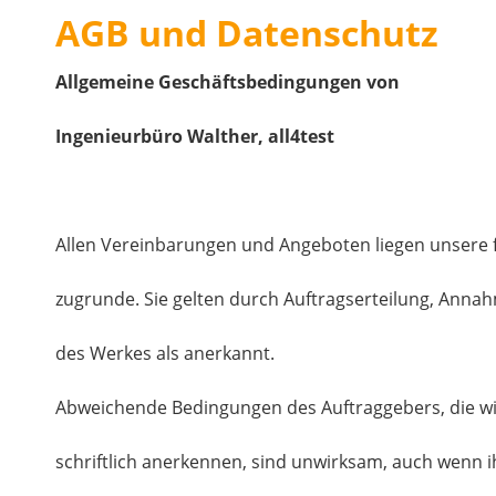
AGB und Datenschutz
Allgemeine Geschäftsbedingungen von
Ingenieurbüro Walther, all4test
Allen Vereinbarungen und Angeboten liegen unsere
zugrunde. Sie gelten durch Auftragserteilung, Anna
des Werkes als anerkannt.
Abweichende Bedingungen des Auftraggebers, die wir
schriftlich anerkennen, sind unwirksam, auch wenn i