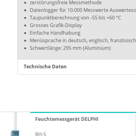
zerstörungsfreie Messmethode
Datenlogger für 10.000 Messwerte Auswertesof
Taupunktberechnung von -55 bis +60 °C
Grosses Grafik-Display
Einfache Handhabung
Menüsprache in deutsch, englisch, französisch
Schwertlänge: 295 mm (Aluminium)
Technische Daten
Feuchtemessgerät DELPHI
RH-5