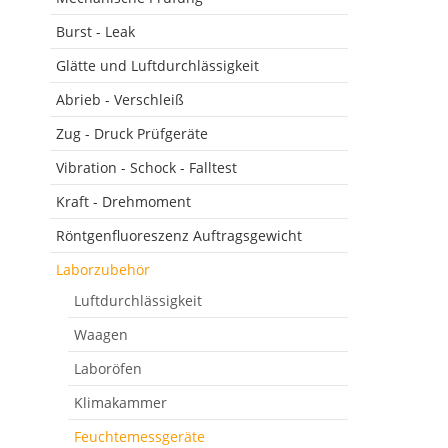
Burst - Leak
Glätte und Luftdurchlässigkeit
Abrieb - Verschleiß
Zug - Druck Prüfgeräte
Vibration - Schock - Falltest
Kraft - Drehmoment
Röntgenfluoreszenz Auftragsgewicht
Laborzubehör
Luftdurchlässigkeit
Waagen
Laboröfen
Klimakammer
Feuchtemessgeräte